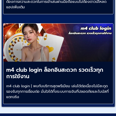
ต้องการความสะดวกในการเข้าเล่นผ่านมือถือแบบไม่ต้องดาวน์โหลด
แอปเพิ่มเติม
m4 club login ล็อกอินสะดวก รวดเร็วทุก
การใช้งาน
m4 club login | พบกับบริการสุดพรีเมียม เล่นได้ต่อเนื่องไม่มีสะดุด
รองรับทุกการเชื่อมต่อ มั่นใจได้ทั้งระบบการเงินที่ปลอดภัยและโบนัสที่
แตกจริง