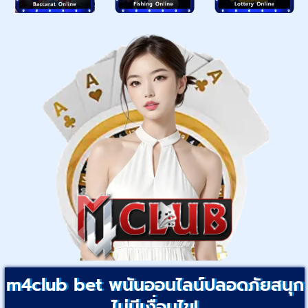
m4club bet พนันออนไลน์ปลอดภัยสนุก
ไม่มีเงื่อนไข!