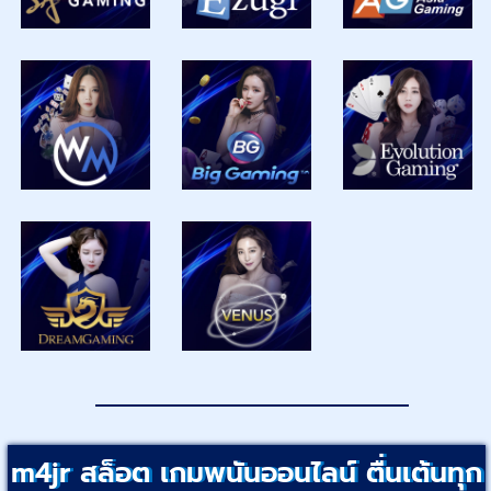
m4jr สล็อต เกมพนันออนไลน์ ตื่นเต้นทุก